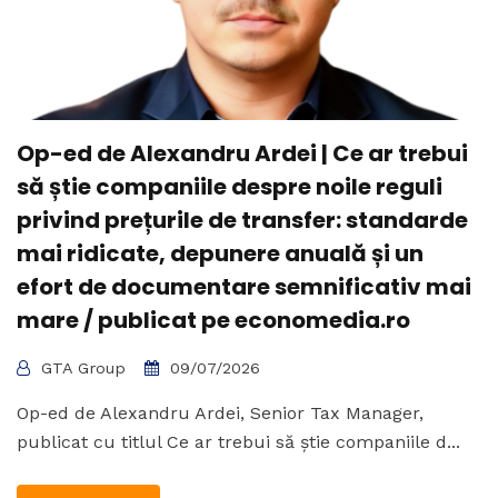
Op-ed de Alexandru Ardei | Ce ar trebui
să știe companiile despre noile reguli
privind prețurile de transfer: standarde
mai ridicate, depunere anuală și un
efort de documentare semnificativ mai
mare / publicat pe economedia.ro
GTA Group
09/07/2026
Op-ed de Alexandru Ardei, Senior Tax Manager,
publicat cu titlul Ce ar trebui să știe companiile d...