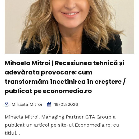
Mihaela Mitroi | Recesiunea tehnică și
adevărata provocare: cum
transformăm încetinirea în creștere /
publicat pe economedia.ro
Mihaela Mitroi
19/02/2026
Mihaela Mitroi, Managing Partner GTA Group a
publicat un articol pe site-ul Economedia.ro, cu
titlul...