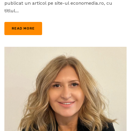
publicat un articol pe site-ul economedia.ro, cu
titlul...
READ MORE