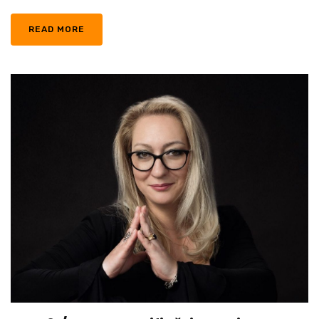
READ MORE