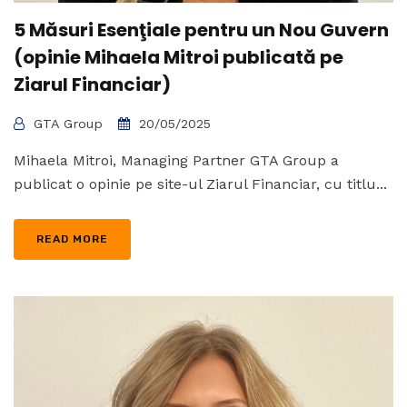
5 Măsuri Esenţiale pentru un Nou Guvern
(opinie Mihaela Mitroi publicată pe
Ziarul Financiar)
GTA Group
20/05/2025
Mihaela Mitroi, Managing Partner GTA Group a
publicat o opinie pe site-ul Ziarul Financiar, cu titlu...
READ MORE