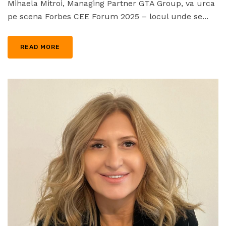
Mihaela Mitroi, Managing Partner GTA Group, va urca
pe scena Forbes CEE Forum 2025 – locul unde se...
READ MORE