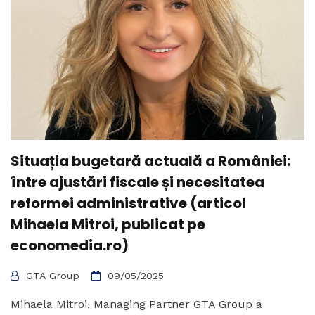
Situația bugetară actuală a României:
între ajustări fiscale și necesitatea
reformei administrative (articol
Mihaela Mitroi, publicat pe
economedia.ro)
GTA Group
09/05/2025
Mihaela Mitroi, Managing Partner GTA Group a