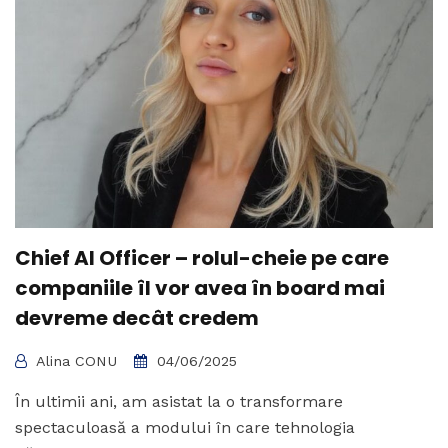
Chief AI Officer – rolul-cheie pe care
companiile îl vor avea în board mai
devreme decât credem
Alina CONU
04/06/2025
În ultimii ani, am asistat la o transformare
spectaculoasă a modului în care tehnologia