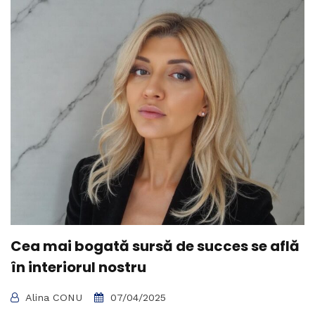
Cea mai bogată sursă de succes se află
în interiorul nostru
Alina CONU
07/04/2025