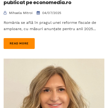
publicat pe economedia.ro
Mihaela Mitroi
04/07/2025
România se află în pragul unei reforme fiscale de
amploare, cu măsuri anunțate pentru anii 2025...
READ MORE