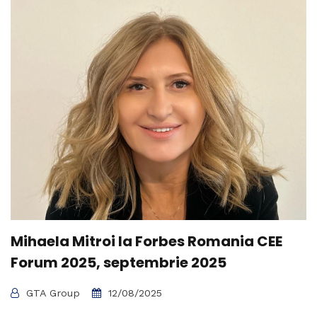
Mihaela Mitroi la Forbes Romania CEE
Forum 2025, septembrie 2025
GTA Group
12/08/2025