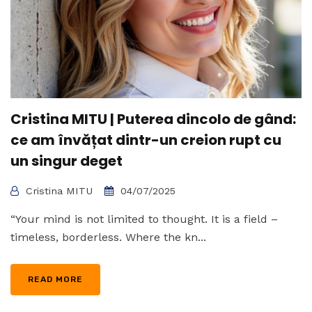
Cristina MITU | Puterea dincolo de gând:
ce am învățat dintr-un creion rupt cu
un singur deget
Cristina MITU
04/07/2025
“Your mind is not limited to thought. It is a field –
timeless, borderless. Where the kn...
READ MORE