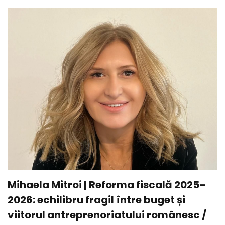
Mihaela Mitroi | Reforma fiscală 2025–
2026: echilibru fragil între buget și
viitorul antreprenoriatului românesc /