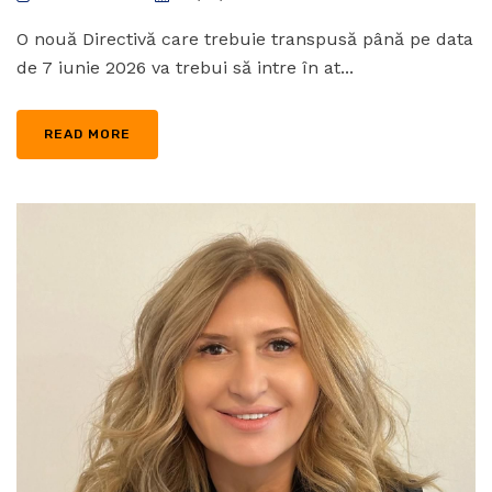
O nouă Directivă care trebuie transpusă până pe data
de 7 iunie 2026 va trebui să intre în at...
READ MORE