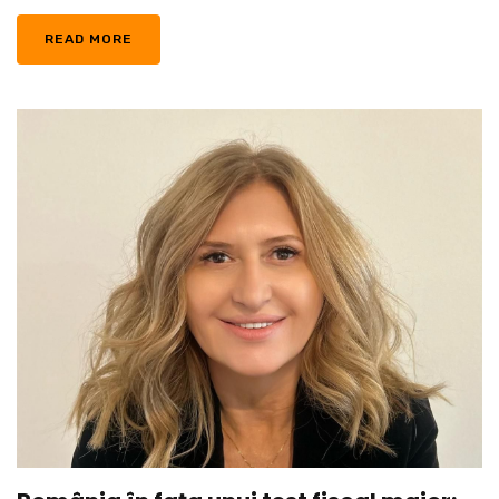
READ MORE