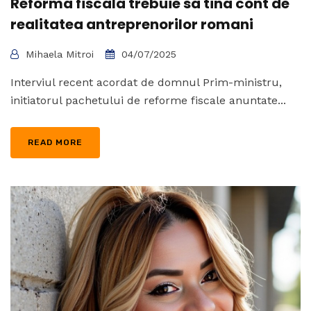
Reforma fiscala trebuie sa tina cont de
realitatea antreprenorilor romani
Mihaela Mitroi
04/07/2025
Interviul recent acordat de domnul Prim-ministru,
initiatorul pachetului de reforme fiscale anuntate...
READ MORE