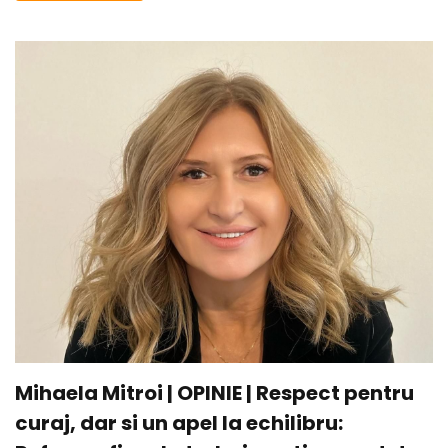
Mihaela Mitroi | OPINIE | Respect pentru
curaj, dar si un apel la echilibru: