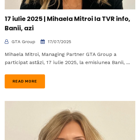
17 iulie 2025 | Mihaela Mitroi la TVR info,
Banii, azi
GTA Group
17/07/2025
Mihaela Mitroi, Managing Partner GTA Group a
participat astăzi, 17 iulie 2025, la emisiunea Banii, ...
READ MORE