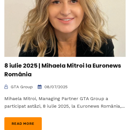
8 iulie 2025 | Mihaela Mitroi la Euronews
România
GTA Group
08/07/2025
Mihaela Mitroi, Managing Partner GTA Group a
participat astăzi, 8 iulie 2025, la Euronews România,...
READ MORE