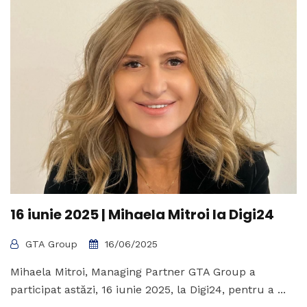
16 iunie 2025 | Mihaela Mitroi la Digi24
GTA Group
16/06/2025
Mihaela Mitroi, Managing Partner GTA Group a
participat astăzi, 16 iunie 2025, la Digi24, pentru a ...