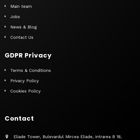
Main team
Jobs
News & Blog
Contact Us
GDPR Privacy
Terms & Conditions
Privacy Policy
Cookies Policy
Contact
Eliade Tower, Bulevardul Mircea Eliade, intrarea B 18,