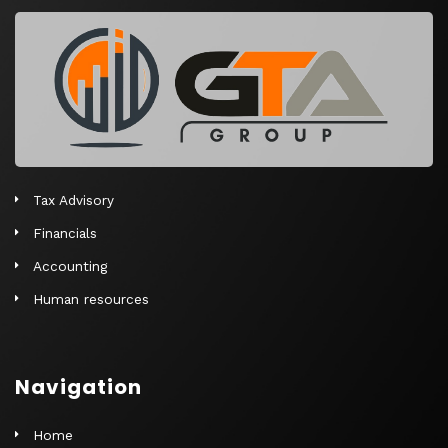
Tax Advisory
Financials
Accounting
Human resources
Navigation
Home