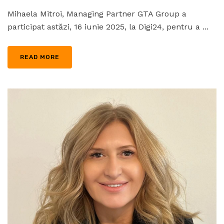
Mihaela Mitroi, Managing Partner GTA Group a
participat astăzi, 16 iunie 2025, la Digi24, pentru a ...
READ MORE