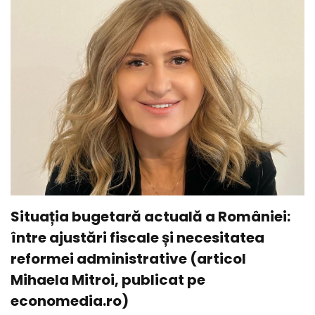
Situația bugetară actuală a României:
între ajustări fiscale și necesitatea
reformei administrative (articol
Mihaela Mitroi, publicat pe
economedia.ro)