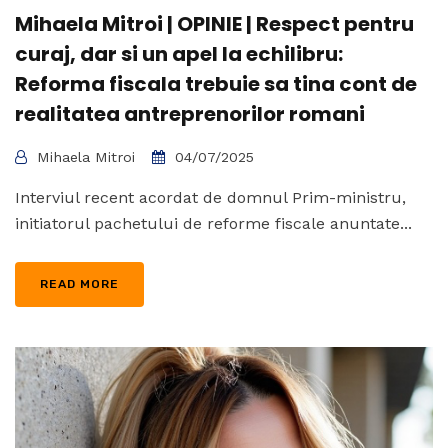
Mihaela Mitroi | OPINIE | Respect pentru
curaj, dar si un apel la echilibru:
Reforma fiscala trebuie sa tina cont de
realitatea antreprenorilor romani
Mihaela Mitroi
04/07/2025
Interviul recent acordat de domnul Prim-ministru,
initiatorul pachetului de reforme fiscale anuntate...
READ MORE