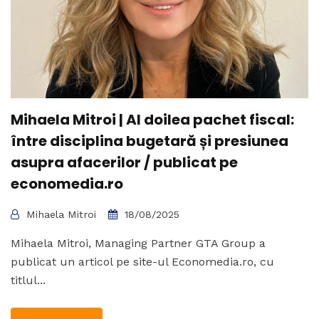
Mihaela Mitroi | Al doilea pachet fiscal:
între disciplina bugetară și presiunea
asupra afacerilor / publicat pe
economedia.ro
Mihaela Mitroi
18/08/2025
Mihaela Mitroi, Managing Partner GTA Group a
publicat un articol pe site-ul Economedia.ro, cu
titlul...