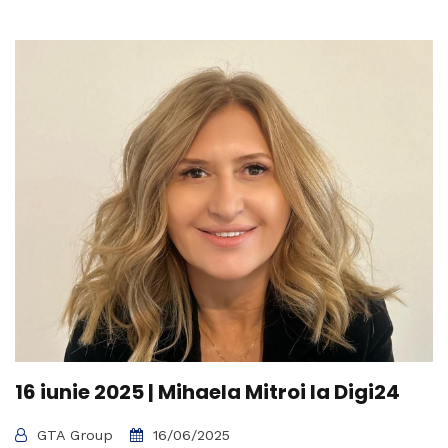
16 iunie 2025 | Mihaela Mitroi la Digi24
GTA Group
16/06/2025