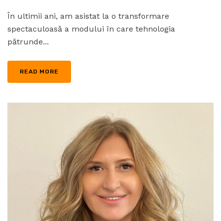
În ultimii ani, am asistat la o transformare
spectaculoasă a modului în care tehnologia
pătrunde...
READ MORE