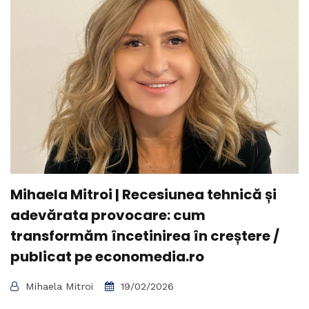
Mihaela Mitroi | Recesiunea tehnică și
adevărata provocare: cum
transformăm încetinirea în creștere /
publicat pe economedia.ro
Mihaela Mitroi
19/02/2026