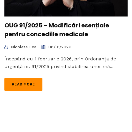
OUG 91/2025 – Modificări esențiale
pentru concediile medicale
Nicoleta Ilea
06/01/2026
Începând cu 1 februarie 2026, prin Ordonanța de
urgență nr. 91/2025 privind stabilirea unor mă...
READ MORE