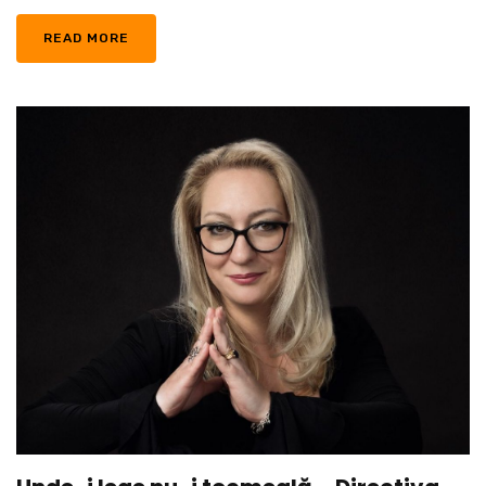
READ MORE