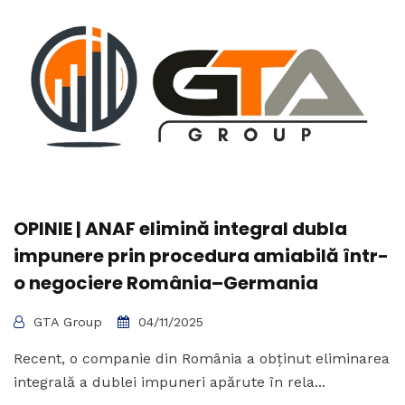
OPINIE | ANAF elimină integral dubla
impunere prin procedura amiabilă într-
o negociere România–Germania
GTA Group
04/11/2025
Recent, o companie din România a obținut eliminarea
integrală a dublei impuneri apărute în rela...