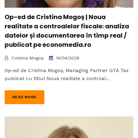
Op-ed de Cristina Mogoș | Noua
realitate a controalelor fiscale: analiza
datelor și documentarea în timp real /
publicat pe economedia.ro
Cristina Mogoș
14/04/2026
Op-ed de Cristina Mogoș, Managing Partner GTA Tax
publicat cu titlul Noua realitate a controal...
READ MORE