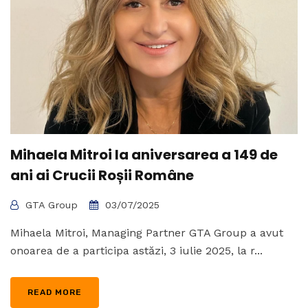
Mihaela Mitroi la aniversarea a 149 de
ani ai Crucii Roșii Române
GTA Group
03/07/2025
Mihaela Mitroi, Managing Partner GTA Group a avut
onoarea de a participa astăzi, 3 iulie 2025, la r...
READ MORE