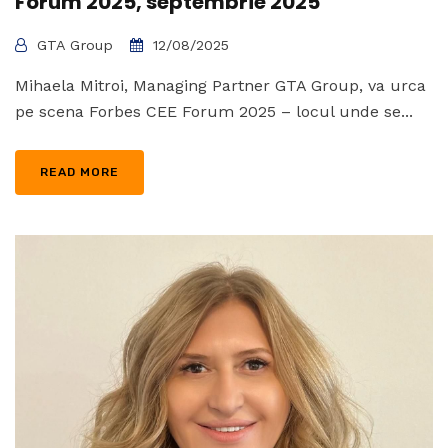
Forum 2025, septembrie 2025
GTA Group
12/08/2025
Mihaela Mitroi, Managing Partner GTA Group, va urca
pe scena Forbes CEE Forum 2025 – locul unde se...
READ MORE