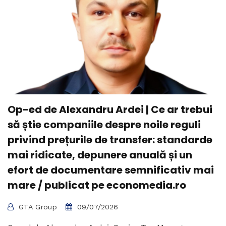
Op-ed de Alexandru Ardei | Ce ar trebui
să știe companiile despre noile reguli
privind prețurile de transfer: standarde
mai ridicate, depunere anuală și un
efort de documentare semnificativ mai
mare / publicat pe economedia.ro
GTA Group
09/07/2026