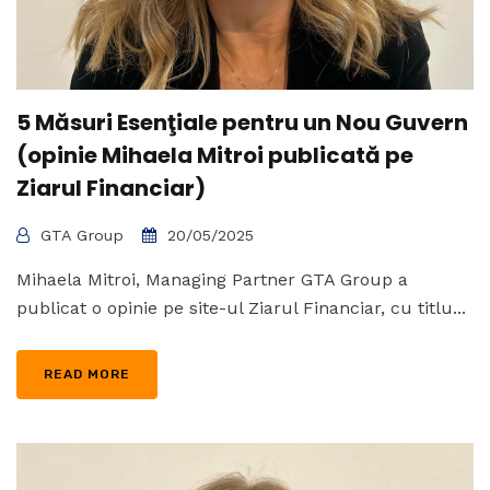
5 Măsuri Esenţiale pentru un Nou Guvern
(opinie Mihaela Mitroi publicată pe
Ziarul Financiar)
GTA Group
20/05/2025
Mihaela Mitroi, Managing Partner GTA Group a
publicat o opinie pe site-ul Ziarul Financiar, cu titlu...
READ MORE