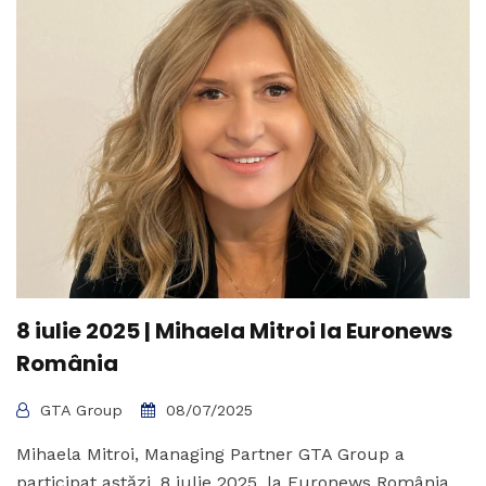
8 iulie 2025 | Mihaela Mitroi la Euronews
România
GTA Group
08/07/2025
Mihaela Mitroi, Managing Partner GTA Group a
participat astăzi, 8 iulie 2025, la Euronews România,...