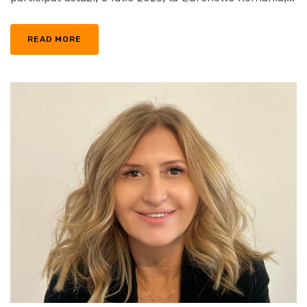
READ MORE