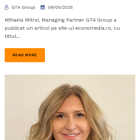
GTA Group
09/05/2025
Mihaela Mitroi, Managing Partner GTA Group a
publicat un articol pe site-ul economedia.ro, cu
titlul...
READ MORE