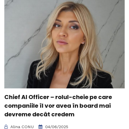
Chief AI Officer – rolul-cheie pe care
companiile îl vor avea în board mai
devreme decât credem
Alina CONU
04/06/2025