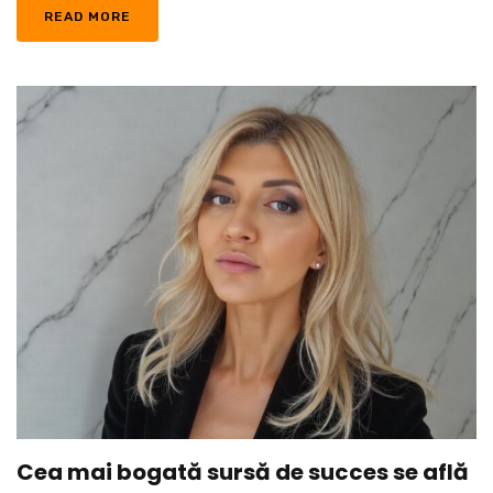
READ MORE
Cea mai bogată sursă de succes se află