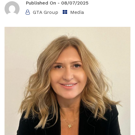
Published On -
08/07/2025
GTA Group
Media