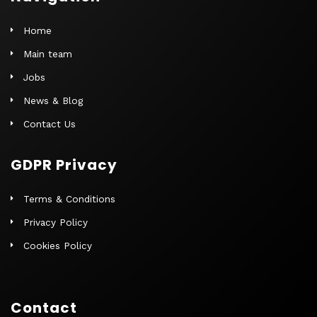
Home
Main team
Jobs
News & Blog
Contact Us
GDPR Privacy
Terms & Conditions
Privacy Policy
Cookies Policy
Contact