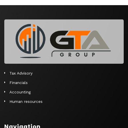
Tax Advisory
Financials
Accounting
Human resources
Navigation