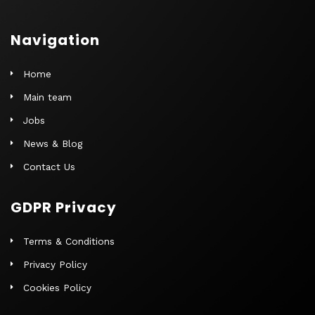
Navigation
Home
Main team
Jobs
News & Blog
Contact Us
GDPR Privacy
Terms & Conditions
Privacy Policy
Cookies Policy