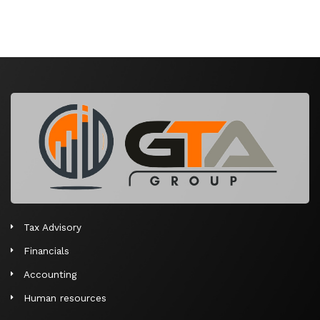
Tax Advisory
Financials
Accounting
Human resources