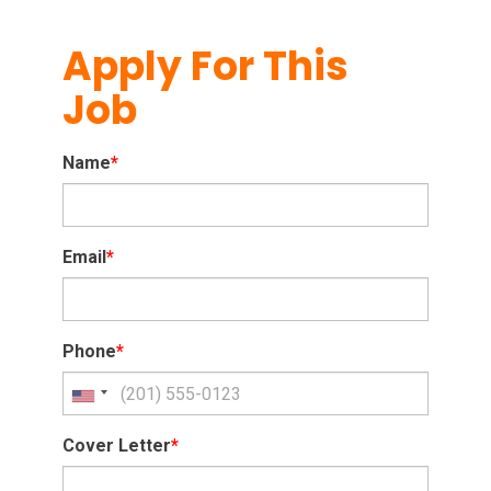
Apply For This
Job
Name
*
Email
*
Phone
*
Cover Letter
*