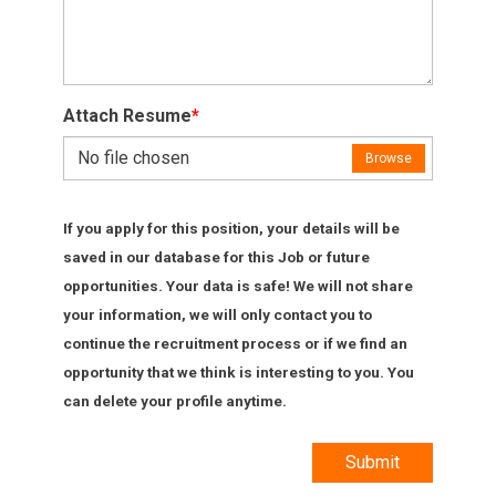
Attach Resume
*
No file chosen
Browse
If you apply for this position, your details will be
saved in our database for this Job or future
opportunities. Your data is safe! We will not share
your information, we will only contact you to
continue the recruitment process or if we find an
opportunity that we think is interesting to you. You
can delete your profile anytime.
Submit